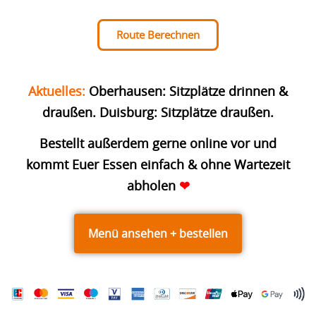
Route Berechnen
Aktuelles:
Oberhausen: Sitzplätze drinnen &
draußen. Duisburg: Sitzplätze draußen.
Bestellt außerdem gerne online vor und
kommt Euer Essen einfach & ohne Wartezeit
abholen
❤
Menü ansehen + bestellen