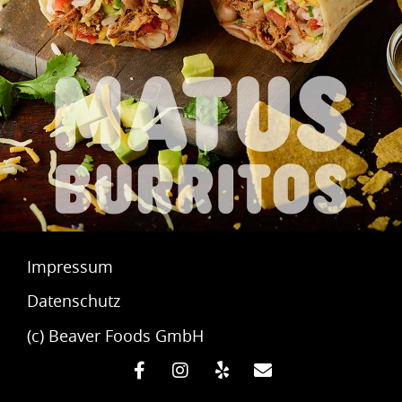
Impressum
Datenschutz
(c) Beaver Foods GmbH