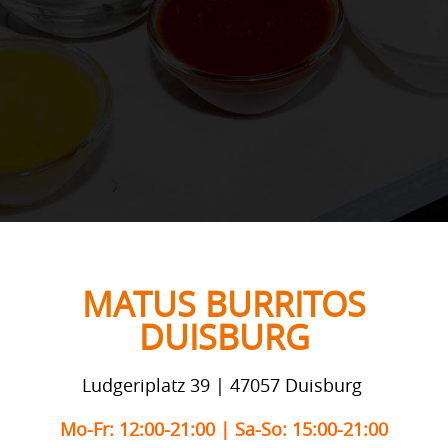
MATUS BURRITOS
DUISBURG
Ludgeriplatz 39 | 47057 Duisburg
Mo-Fr: 12:00-21:00 | Sa-So: 15:00-21:00