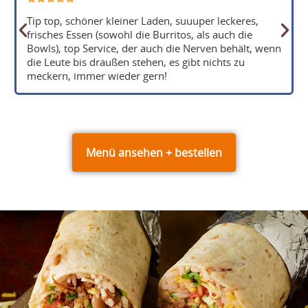
Tip top, schöner kleiner Laden, suuuper leckeres,
frisches Essen (sowohl die Burritos, als auch die
Bowls), top Service, der auch die Nerven behält, wenn
die Leute bis draußen stehen, es gibt nichts zu
meckern, immer wieder gern!
Menü ansehen + bestellen